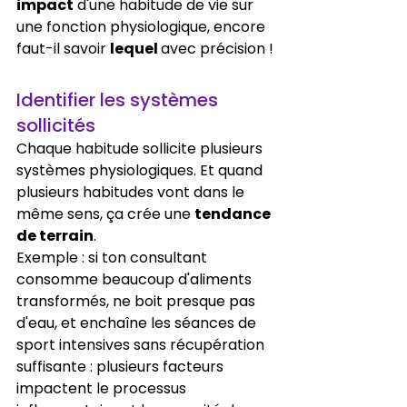
impact
 d'une habitude de vie sur 
une fonction physiologique, encore 
faut-il savoir 
lequel 
avec précision !
Identifier les systèmes 
sollicités
Chaque habitude sollicite plusieurs 
systèmes physiologiques. Et quand 
plusieurs habitudes vont dans le 
même sens, ça crée une 
tendance 
de terrain
.
Exemple : si ton consultant 
consomme beaucoup d'aliments 
transformés, ne boit presque pas 
d'eau, et enchaîne les séances de 
sport intensives sans récupération 
suffisante : plusieurs facteurs 
impactent le processus 