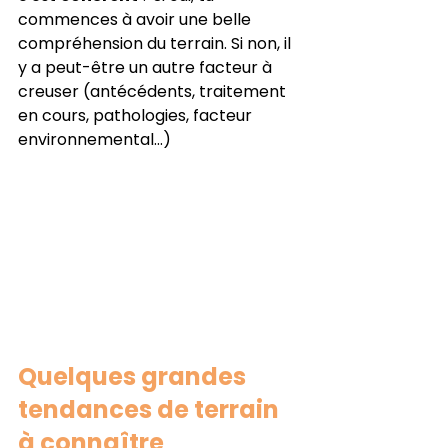
commences à avoir une belle 
compréhension du terrain. Si non, il 
y a peut-être un autre facteur à 
creuser (antécédents, traitement 
en cours, pathologies, facteur 
environnemental…)
Quelques grandes 
tendances de terrain 
à connaître