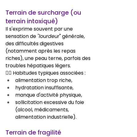
Terrain de surcharge (ou 
terrain intoxiqué)
Il s'exprime souvent par une 
sensation de 
"lourdeur
" générale, 
des difficultés digestives 
(notamment après les repas 
riches), une peau terne, parfois des 
troubles hépatiques légers.
👉🏻 Habitudes typiques associées :
alimentation trop riche,
hydratation insuffisante,
manque d'activité physique,
sollicitation excessive du foie 
(alcool, médicaments, 
alimentation industrielle).
Terrain de fragilité 