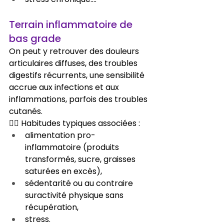
Terrain inflammatoire de 
bas grade
On peut y retrouver des douleurs 
articulaires diffuses, des troubles 
digestifs récurrents, une sensibilité 
accrue aux infections et aux 
inflammations, parfois des troubles 
cutanés.
👉🏻 Habitudes typiques associées :
alimentation pro-
inflammatoire (produits 
transformés, sucre, graisses 
saturées en excès),
sédentarité ou au contraire 
suractivité physique sans 
récupération,
stress.