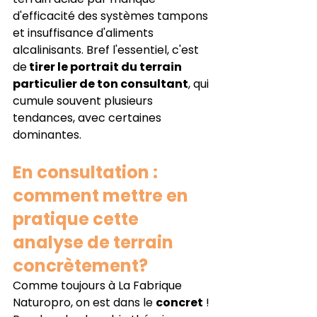
d'efficacité des systèmes tampons 
et insuffisance d'aliments 
alcalinisants. Bref l'essentiel, c'est 
de
 tirer le portrait du terrain 
particulier de ton consultant
, qui 
cumule souvent plusieurs 
tendances, avec certaines 
dominantes.
En consultation : 
comment mettre en 
pratique cette 
analyse de terrain 
concrètement?
Comme toujours à La Fabrique 
Naturopro, on est dans le 
concret
 ! 