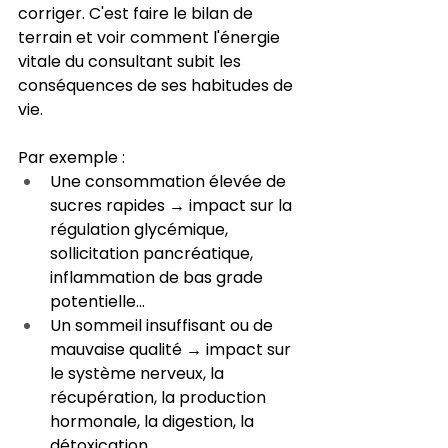
corriger. C'est faire le bilan de 
terrain et voir comment l'énergie 
vitale du consultant subit les 
conséquences de ses habitudes de 
vie.
Par exemple :
Une consommation élevée de 
sucres rapides → impact sur la 
régulation glycémique, 
sollicitation pancréatique, 
inflammation de bas grade 
potentielle...
Un sommeil insuffisant ou de 
mauvaise qualité → impact sur 
le système nerveux, la 
récupération, la production 
hormonale, la digestion, la 
détoxication...