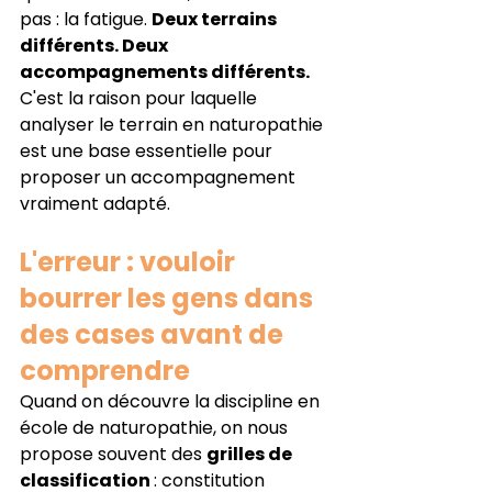
pas : la fatigue. 
Deux terrains 
différents. Deux 
accompagnements différents.
C'est la raison pour laquelle 
analyser le terrain en naturopathie 
est une base essentielle pour 
proposer un accompagnement 
vraiment adapté.
L'erreur : vouloir 
bourrer les gens dans 
des cases avant de 
comprendre
Quand on découvre la discipline en 
école de naturopathie, on nous 
propose souvent des 
grilles de 
classification 
: constitution 