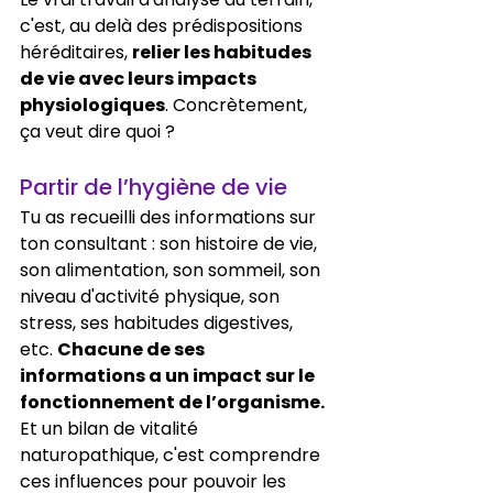
c'est, au delà des prédispositions 
héréditaires, 
relier les habitudes 
de vie avec leurs impacts 
physiologiques
. Concrètement, 
ça veut dire quoi ?
Partir de l’hygiène de vie
Tu as recueilli des informations sur 
ton consultant : son histoire de vie, 
son alimentation, son sommeil, son 
niveau d'activité physique, son 
stress, ses habitudes digestives, 
etc. 
Chacune de ses 
informations a un impact sur le 
fonctionnement de l’organisme. 
Et un bilan de vitalité 
naturopathique, c'est comprendre 
ces influences pour pouvoir les 