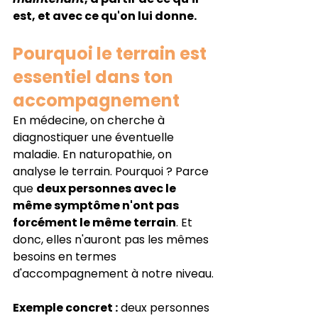
est, et avec ce qu'on lui donne.
Pourquoi le terrain est 
essentiel dans ton 
accompagnement
En médecine, on cherche à 
diagnostiquer une éventuelle 
maladie. En naturopathie, on 
analyse le terrain. Pourquoi ? Parce 
que 
deux personnes avec le 
même symptôme n'ont pas 
forcément le même terrain
. Et 
donc, elles n'auront pas les mêmes 
besoins en termes 
d'accompagnement à notre niveau.
Exemple concret :
 deux personnes 