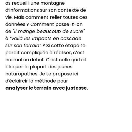
as recueilli une montagne 
d’informations sur son contexte de 
vie. Mais comment relier toutes ces 
données ? Comment passe-t-on 
de
 "il mange beaucoup de sucre" 
à
 “voilà les impacts en cascade 
sur son terrain” ? 
Si cette étape te 
paraît compliquée à réaliser, c’est 
normal au début. C'est celle qui fait 
bloquer la plupart des jeunes 
naturopathes. Je te propose ici 
d'éclaircir la méthode pour 
analyser le terrain avec justesse.