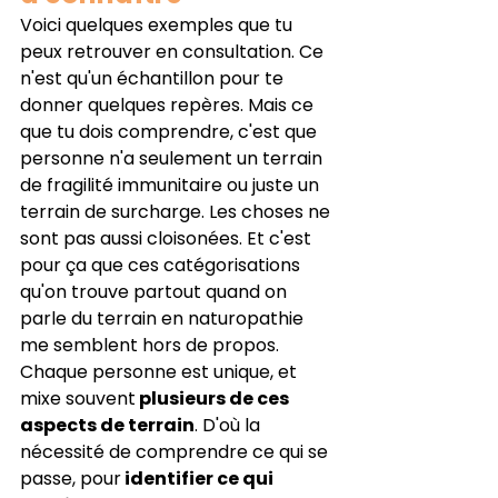
Voici quelques exemples que tu 
peux retrouver en consultation. Ce 
n'est qu'un échantillon pour te 
donner quelques repères. Mais ce 
que tu dois comprendre, c'est que 
personne n'a seulement un terrain 
de fragilité immunitaire ou juste un 
terrain de surcharge. Les choses ne 
sont pas aussi cloisonées. Et c'est 
pour ça que ces catégorisations 
qu'on trouve partout quand on 
parle du terrain en naturopathie 
me semblent hors de propos. 
Chaque personne est unique, et 
mixe souvent
 plusieurs de ces 
aspects de terrain
. D'où la 
nécessité de comprendre ce qui se 
passe, pour
 identifier ce qui 