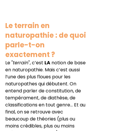
Le terrain en 
naturopathie : de quoi 
parle-t-on 
exactement ?
Le "
terrain
", c’est 
LA
 notion de base 
en naturopathie. Mais c’est aussi 
l’une des plus floues pour les 
naturopathes qui débutent. On 
entend parler de constitution, de 
tempérament, de diathèse, de 
classifications en tout genre… Et au 
final, on se retrouve avec 
beaucoup de théories (plus ou 
moins crédibles, plus ou moins 