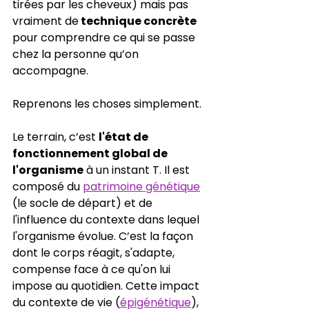
tirées par les cheveux) mais pas 
vraiment de
 technique concrète
pour comprendre ce qui se passe 
chez la personne qu’on 
accompagne.
Reprenons les choses simplement.
Le terrain, c’est 
l'état de 
fonctionnement global de 
l'organisme
 à un instant T. Il est 
composé du 
patrimoine génétique
(le socle de départ) et de 
l'influence du contexte dans lequel 
l'organisme évolue. C’est la façon 
dont le corps réagit, s'adapte, 
compense face à ce qu'on lui 
impose au quotidien. Cette impact 
du contexte de vie (
épigénétique
), 