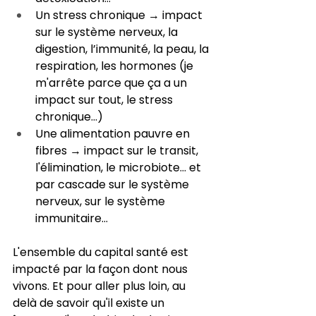
Un stress chronique → impact 
sur le système nerveux, la 
digestion, l’immunité, la peau, la 
respiration, les hormones (je 
m'arrête parce que ça a un 
impact sur tout, le stress 
chronique...)
Une alimentation pauvre en 
fibres → impact sur le transit, 
l'élimination, le microbiote... et 
par cascade sur le système 
nerveux, sur le système 
immunitaire...
L'ensemble du capital santé est 
impacté par la façon dont nous 
vivons. Et pour aller plus loin, au 
delà de savoir qu'il existe un