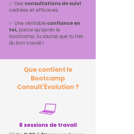
✅ Des
consultations de suivi
cadrées et efficaces.
✅ Une véritable
confiance en
toi,
parce qu'après le
bootcamp, tu sauras que tu fais
du bon travail !
Que contient le
Bootcamp
Consult'Évolution ?
8 sessions de travail