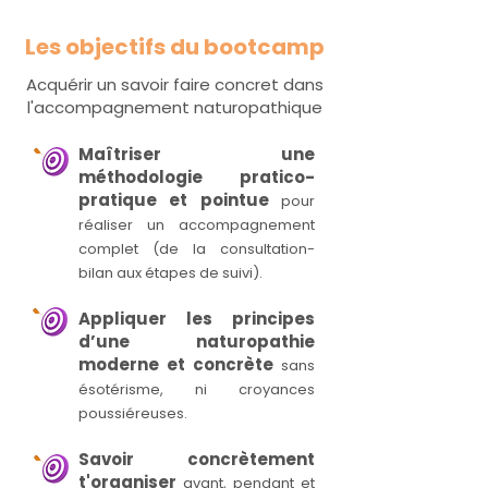
Les objectifs du bootcamp
Acquérir un savoir faire concret dans
l'accompagnement naturopathique
Maîtriser une
méthodologie pratico-
pratique et pointue
pour
réaliser un accompagnement
complet (de la consultation-
bilan aux étapes de suivi).
Appliquer les principes
d’une naturopathie
moderne et concrète
sans
ésotérisme, ni croyances
poussiéreuses.
Savoir concrètement
t'organiser
avant, pendant et