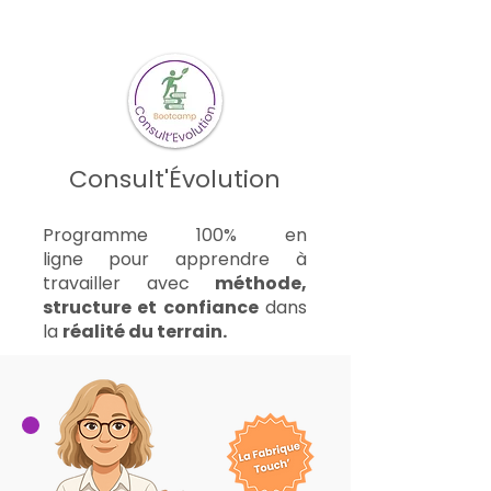
Consult'Évolution
Programme 100% en
ligne
pour apprendre à
travailler avec
méthode,
structure et confiance
dans
la
réalité du terrain.