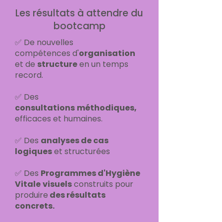
Les résultats à attendre du
bootcamp
✅ De
nouvelles
compétences
d'
organisation
et de
structure
en un
temps
record.
✅ Des
consultations
méthodiques,
efficaces et humaines.
✅ Des
analyses de cas
logiques
et structurées
✅ Des
Programmes d'Hygiène
Vitale
visuels
construits pour
produire
des résultats
concrets.