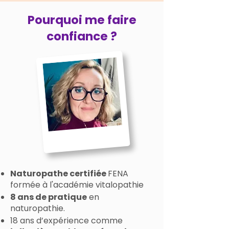
Pourquoi me faire
confiance ?
Naturopathe certifiée
FENA
formée à l'académie vitalopathie
8 ans de pratique
en
naturopathie.
18 ans d’expérience comme