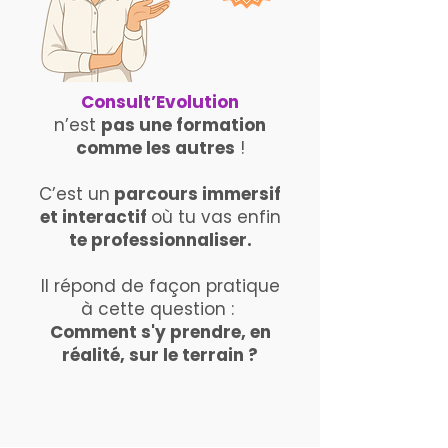
Consult’Evolution
n’est
pas une formation
comme les autres
!
C’est un
parcours immersif
et interactif
où tu vas enfin
te professionnaliser.
Il répond de façon pratique
à cette question :
Comment s'y prendre, en
réalité, sur le terrain ?