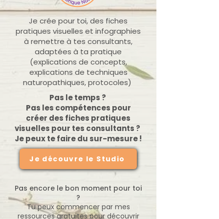
Je crée pour toi, des fiches
pratiques visuelles et infographies
à remettre à tes consultants,
adaptées à ta pratique
(explications de concepts,
explications de techniques
naturopathiques, protocoles)
Pas le temps ?
Pas les compétences pour
créer des fiches pratiques
visuelles pour tes consultants ?
Je peux te faire du sur-mesure !
Je découvre le Studio
Pas encore le bon moment pour toi
?
Tu peux commencer par mes
ressources gratuites pour découvrir