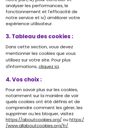
analyser les performances, le
fonctionnement et l'efficacité de
notre service et iv) améliorer votre
expérience utilisateur.
3. Tableau des cookies :
Dans cette section, vous devez
mentionner les cookies que vous
utilisez sur votre site. Pour plus
d'informations,
cliquez ici
.
4. Vos choix :
Pour en savoir plus sur les cookies,
notamment sur la manière de voir
quels cookies ont été définis et de
comprendre comment les gérer, les
supprimer ou les bloquer, visitez
https://aboutcookies.org/
ou
https:/
/www.allaboutcookies.org/fr/
.