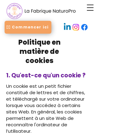
👉🏻 Commencer ici
Politique en
matière de
cookies
1. Qu'est-ce qu'un cookie ?
Un cookie est un petit fichier
constitué de lettres et de chiffres,
et téléchargé sur votre ordinateur
lorsque vous accédez à certains
sites Web. En général, les cookies
permettent à un site Web de
reconnaître l'ordinateur de
l’utilisateur.