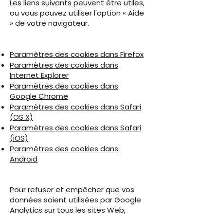
Les liens suivants peuvent être utiles,
ou vous pouvez utiliser l'option « Aide
» de votre navigateur.
Paramètres des cookies dans Firefox
Paramètres des cookies dans
Internet Explorer
Paramètres des cookies dans
Google Chrome
Paramètres des cookies dans Safari
(OS X)
Paramètres des cookies dans Safari
(iOS)
Paramètres des cookies dans
Android
Pour refuser et empêcher que vos
données soient utilisées par Google
Analytics sur tous les sites Web,