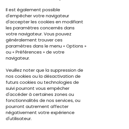
Il est également possible
d'empêcher votre navigateur
d'accepter les cookies en modifiant
les paramètres concernés dans
votre navigateur. Vous pouvez
généralement trouver ces
paramètres dans le menu « Options »
ou « Préférences » de votre
navigateur.
Veuillez noter que la suppression de
nos cookies ou la désactivation de
futurs cookies ou technologies de
suivi pourront vous empêcher
d'accéder à certaines zones ou
fonctionnalités de nos services, ou
pourront autrement affecter
négativement votre expérience
d'utilisateur.