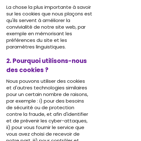
La chose la plus importante à savoir
sur les cookies que nous plaçons est
qu'ils servent à améliorer la
convivialité de notre site web, par
exemple en mémorisant les
préférences du site et les
paramètres linguistiques.
2. Pourquoi utilisons-nous
des cookies ?
Nous pouvons utiliser des cookies
et d'autres technologies similaires
pour un certain nombre de raisons,
par exemple : i) pour des besoins
de sécurité ou de protection
contre la fraude, et afin d'identifier
et de prévenir les cyber-attaques,
ii) pour vous fournir le service que
vous avez choisi de recevoir de
notre part, iii) pour contrôler et