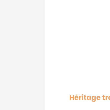
Héritage tr